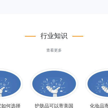
行业知识
查看更多
家如何选择
护肤品可以寄美国
化妆品