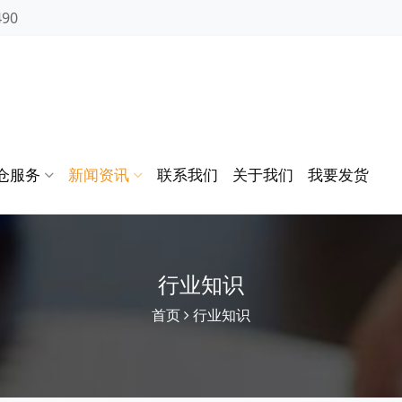
490
仓服务
新闻资讯
联系我们
关于我们
我要发货
行业知识
首页
行业知识