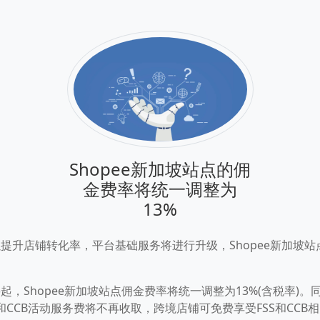
Shopee新加坡站点的佣
金费率将统一调整为
13%
提升店铺转化率，平台基础服务将进行升级，Shopee新加坡
)起，Shopee新加坡站点佣金费率将统一调整为13%(含税率)。同
S和CCB活动服务费将不再收取，跨境店铺可免费享受FSS和CCB