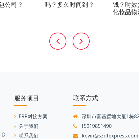
包公司？
吗？多久时间到？
钱？时效
化妆品物
服务项目
联系方式
ERP对接方案
深圳市富基置地大厦1栋82
关于我们
15919851490
核心
联系我们
kevin@szdtexpress.com