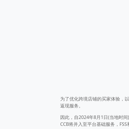
为了优化跨境店铺的买家体验，以
返现服务。
因此，自2024年8月1日(当地时间
CCB将并入至平台基础服务，FS