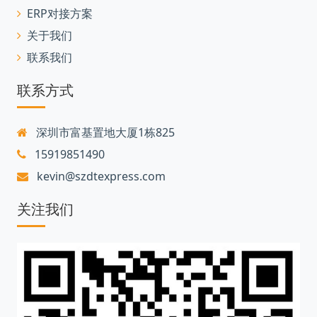
ERP对接方案
关于我们
联系我们
联系方式
深圳市富基置地大厦1栋825
15919851490
kevin@szdtexpress.com
关注我们