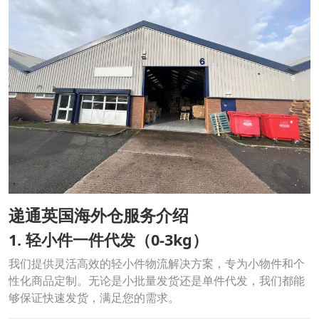
递通英国海外仓服务介绍
1. 轻小件一件代发（0-3kg）
我们提供灵活高效的轻小件物流解决方案，专为小物件和个
性化商品定制。无论是小批量发货还是单件代发，我们都能
够保证快速发货，满足您的需求。