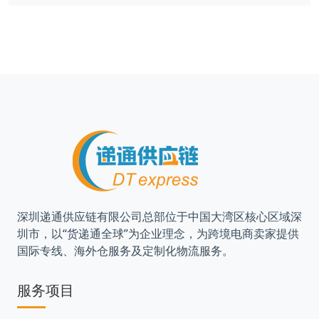
深圳递通供应链有限公司总部位于中国大湾区核心区域深
圳市，以“货递通全球”为企业理念，为跨境电商卖家提供
国际专线、海外仓服务及定制化物流服务。
服务项目