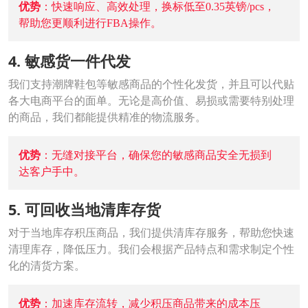
优势
：快速响应、高效处理，换标低至0.35英镑/pcs，
帮助您更顺利进行FBA操作。
4. 敏感货一件代发
我们支持潮牌鞋包等敏感商品的个性化发货，并且可以代贴
各大电商平台的面单。无论是高价值、易损或需要特别处理
的商品，我们都能提供精准的物流服务。
优势
：无缝对接平台，确保您的敏感商品安全无损到
达客户手中。
5. 可回收当地清库存货
对于当地库存积压商品，我们提供清库存服务，帮助您快速
清理库存，降低压力。我们会根据产品特点和需求制定个性
化的清货方案。
优势
：加速库存流转，减少积压商品带来的成本压