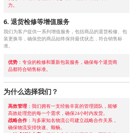
力。
6. 退货检修等增值服务
我们为客户提供一系列增值服务，包括商品的退货检修、包
装更换等，确保您的商品始终保持最优状态，符合销售标
准。
优势
：专业的检修和重新包装服务，确保每个退货商
品都符合销售标准。
为什么选择我们？
高效管理
：我们拥有一支经验丰富的管理团队，能够
高效处理您的每一个需求，确保24小时内发货。
战略合作
：与多家知名物流公司建立战略合作关系，
确保物流安排快速、顺畅。