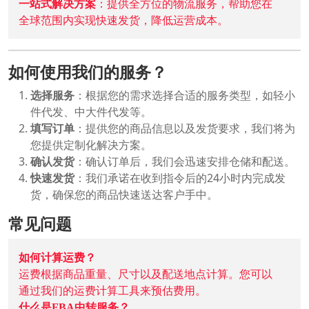
一站式解决方案
：提供全方位的物流服务，帮助您在
全球范围内实现快速发货，降低运营成本。
如何使用我们的服务？
选择服务
：根据您的需求选择合适的服务类型，如轻小
件代发、中大件代发等。
填写订单
：提供您的商品信息以及发货要求，我们将为
您提供定制化解决方案。
确认发货
：确认订单后，我们会迅速安排仓储和配送。
快速发货
：我们承诺在收到指令后的24小时内完成发
货，确保您的商品快速送达客户手中。
常见问题
如何计算运费？
运费根据商品重量、尺寸以及配送地点计算。您可以
通过我们的运费计算工具来预估费用。
什么是FBA中转服务？