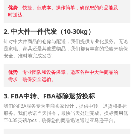
优势
：快捷、低成本、操作简单，确保您的商品能及
时送达。
2. 中大件一件代发（10-30kg）
针对中大件商品的仓储与配送，我们提供专业化服务。无论
是家电、家具还是其他重物品，我们都有丰富的经验来确保
安全、准时地完成发货。
优势
：专业团队和设备保障，适应各种中大件商品的
需求，确保安全运输。
3. FBA中转、FBA移除退货换标
我们的FBA服务专为电商卖家设计，提供中转、退货和换标
服务。我们承诺当天指令，最快当天处理完成。换标费用低
至0.35英镑/pcs，确保您的商品迅速通过亚马逊平台。