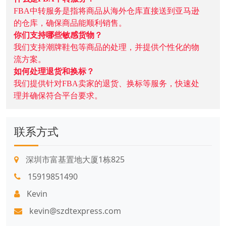
FBA中转服务是指将商品从海外仓库直接送到亚马逊
的仓库，确保商品能顺利销售。
你们支持哪些敏感货物？
我们支持潮牌鞋包等商品的处理，并提供个性化的物
流方案。
如何处理退货和换标？
我们提供针对FBA卖家的退货、换标等服务，快速处
理并确保符合平台要求。
联系方式
深圳市富基置地大厦1栋825
15919851490
Kevin
kevin@szdtexpress.com