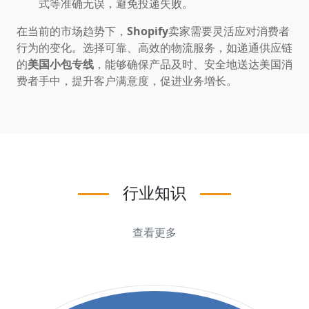
式等准确无误，避免投递失败。​
在当前的市场趋势下，
Shopify
卖家需要灵活应对消费者
行为的变化。​选择可靠、高效的物流服务，如递通供应链
的
美国小包专线
，能够确保产品及时、安全地送达美国消
费者手中，提升客户满意度，促进业务增长。
行业知识
查看更多