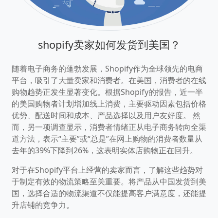
shopify卖家如何发货到美国？
随着电子商务的蓬勃发展，Shopify作为全球领先的电商
平台，吸引了大量卖家和消费者。​在美国，消费者的在线
购物趋势正发生显著变化。​根据Shopify的报告，近一半
的美国购物者计划增加线上消费，主要驱动因素包括价格
优势、配送时间和成本、产品选择以及用户友好度。 ​然
而，另一项调查显示，消费者情绪正从电子商务转向全渠
道方法，表示“主要”或“总是”在网上购物的消费者数量从
去年的39%下降到26%，这表明实体店购物正在回升。
对于在Shopify平台上经营的卖家而言，了解这些趋势对
于制定有效的物流策略至关重要。​将产品从中国发货到美
国，选择合适的物流渠道不仅能提高客户满意度，还能提
升店铺的竞争力。​