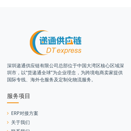
深圳递通供应链有限公司总部位于中国大湾区核心区域深
圳市，以“货递通全球”为企业理念，为跨境电商卖家提供
国际专线、海外仓服务及定制化物流服务。
服务项目
ERP对接方案
关于我们