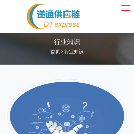
行业知识
首页
行业知识