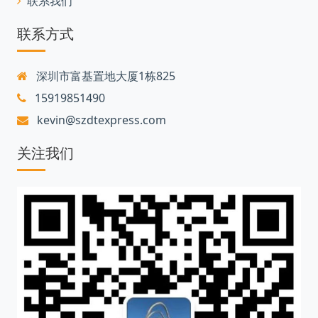
联系我们
联系方式
深圳市富基置地大厦1栋825
15919851490
kevin@szdtexpress.com
关注我们