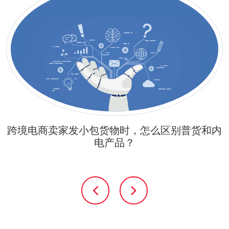
跨境电商卖家发小包货物时，怎么区别普货和内
电产品？