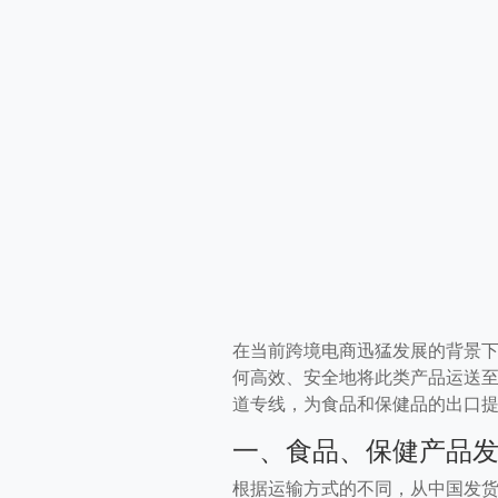
在当前跨境电商迅猛发展的背景
何高效、安全地将此类产品运送
道专线，为食品和保健品的出口
一、食品、保健产品
根据运输方式的不同，从中国发