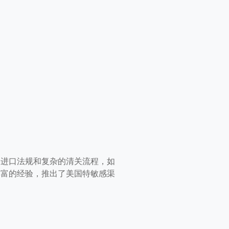
的进口法规和复杂的清关流程，如
丰富的经验，推出了美国特敏感渠