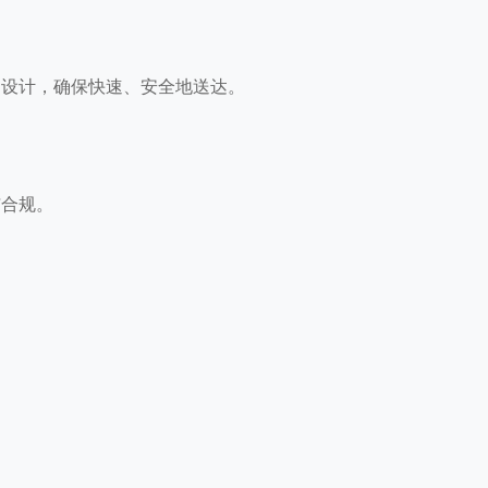
品设计，确保快速、安全地送达。
与合规。