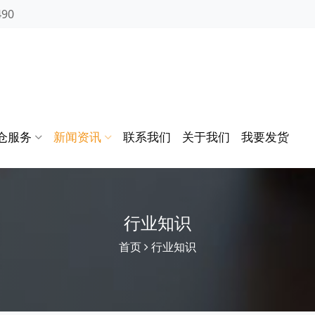
490
仓服务
新闻资讯
联系我们
关于我们
我要发货
行业知识
首页
行业知识