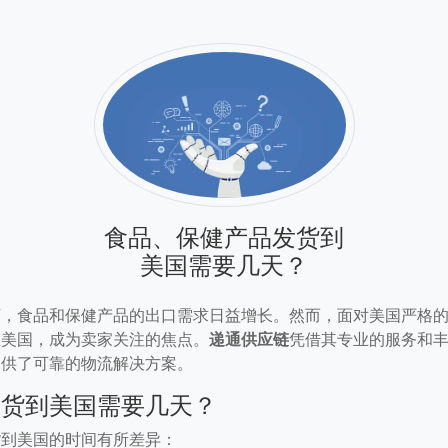
食品、保健产品发货到
美国需要几天？
下，食品和保健产品的出口需求日益增长。然而，面对美国严格
至美国，成为卖家关注的焦点。
递通供应链
凭借其专业的服务和
提供了可靠的物流解决方案。
发货到美国需要几天？
货到美国的时间有所差异：