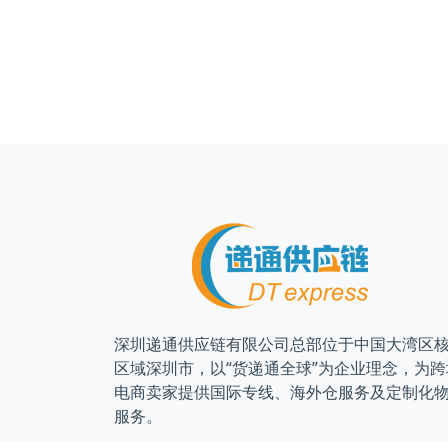
深圳递通供应链有限公司总部位于中国大湾区
区域深圳市，以“货递通全球”为企业理念，为跨
电商卖家提供国际专线、海外仓服务及定制化
服务。