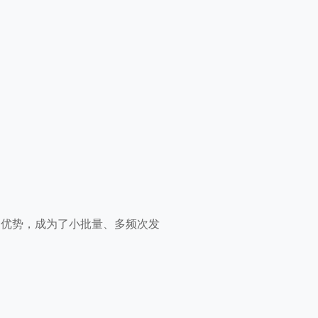
的优势，成为了小批量、多频次发