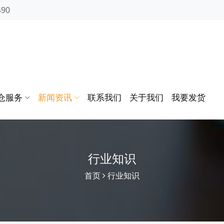
490
仓服务
新闻资讯
联系我们
关于我们
我要发货
行业知识
首页
行业知识