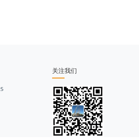
关注我们
5