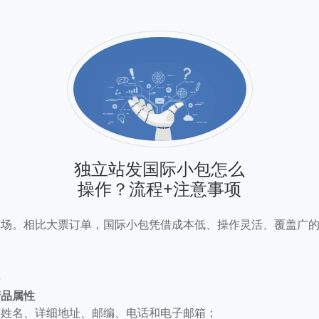
独立站发国际小包怎么
操作？流程+注意事项
市场。相比大票订单，国际小包凭借成本低、操作灵活、覆盖广
程
产品属性
人姓名、详细地址、邮编、电话和电子邮箱；