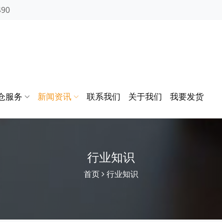
490
仓服务
新闻资讯
联系我们
关于我们
我要发货
行业知识
首页
行业知识