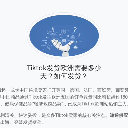
Tiktok发货欧洲需要多少
天？如何发货？
崛起
，成为中国跨境卖家打开英国、德国、法国、西班牙、葡萄
年中国商品通过Tiktok发往欧洲五国的订单数量同比增长超过18
健康保健品等“轻奢敏感品类”，已成为Tiktok欧洲站热销主力
清关、快速妥投，是众多Tiktok卖家的核心关注点。
递通供应
效出海、突破发货壁垒。