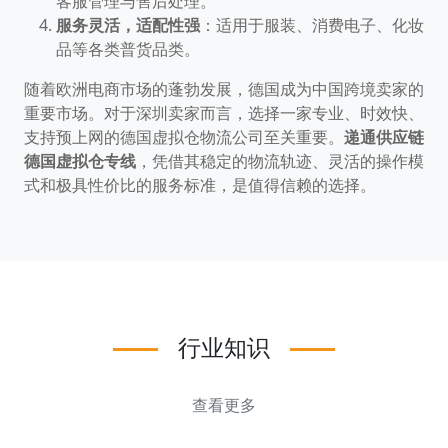
客服管理与售后处理。
服务灵活，适配性强
：适用于服装、消费电子、化妆
品等各类普货品类。
随着欧洲电商市场的蓬勃发展，德国成为中国跨境卖家的
重要市场。对于深圳卖家而言，选择一家专业、时效快、
支持预上网的德国虚拟仓物流公司至关重要。
递通供应链
德国虚拟仓专线
，凭借其稳定的物流轨迹、灵活的操作模
式和极具性价比的服务标准，是值得信赖的选择。
行业知识
查看更多