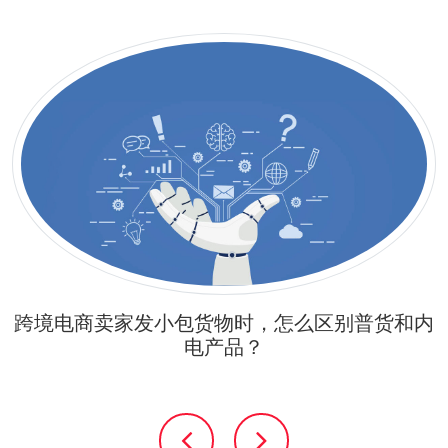
跨境电商卖家发小包货物时，怎么区别普货和内
电产品？