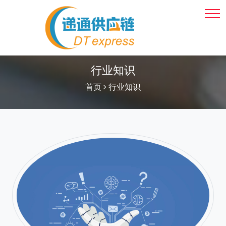
行业知识
首页
行业知识