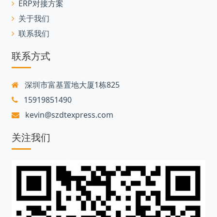
ERP对接方案
关于我们
联系我们
联系方式
深圳市富基置地大厦1栋825
15919851490
kevin@szdtexpress.com
关注我们