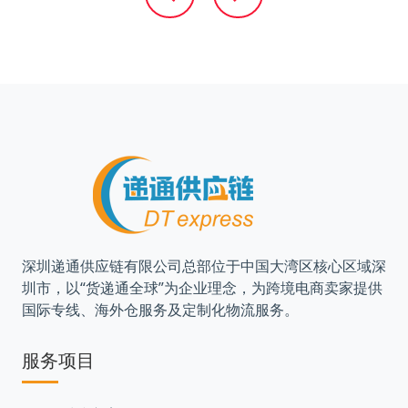
深圳递通供应链有限公司总部位于中国大湾区核心区域深
圳市，以“货递通全球”为企业理念，为跨境电商卖家提供
国际专线、海外仓服务及定制化物流服务。
服务项目