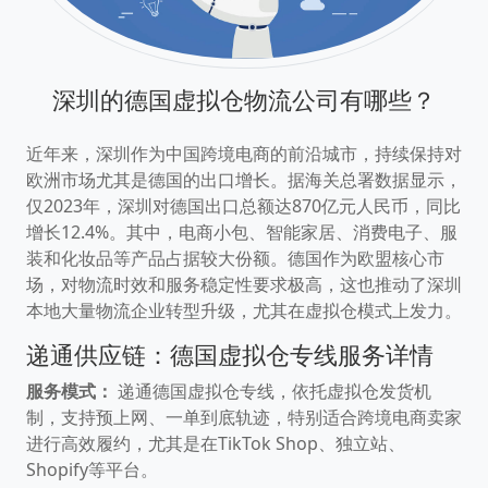
深圳的德国虚拟仓物流公司有哪些？
近年来，深圳作为中国跨境电商的前沿城市，持续保持对
欧洲市场尤其是德国的出口增长。据海关总署数据显示，
仅2023年，深圳对德国出口总额达870亿元人民币，同比
增长12.4%。其中，电商小包、智能家居、消费电子、服
装和化妆品等产品占据较大份额。德国作为欧盟核心市
场，对物流时效和服务稳定性要求极高，这也推动了深圳
本地大量物流企业转型升级，尤其在虚拟仓模式上发力。
递通供应链：德国虚拟仓专线服务详情
服务模式：
递通德国虚拟仓专线，依托虚拟仓发货机
制，支持预上网、一单到底轨迹，特别适合跨境电商卖家
进行高效履约，尤其是在TikTok Shop、独立站、
Shopify等平台。