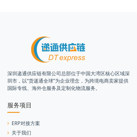
深圳递通供应链有限公司总部位于中国大湾区核心区域深
圳市，以“货递通全球”为企业理念，为跨境电商卖家提供
国际专线、海外仓服务及定制化物流服务。
服务项目
ERP对接方案
关于我们