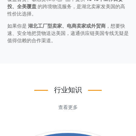
投、全美覆盖
的跨境物流服务，是湖北卖家发美国的高
性价比选择。
如果你是
湖北工厂型卖家、电商卖家或外贸商
，想要快
速、安全地把货物送达美国，递通供应链美国专线无疑是
值得信赖的合作渠道。
行业知识
查看更多