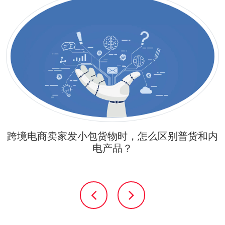
跨境电商卖家发小包货物时，怎么区别普货和内
电产品？