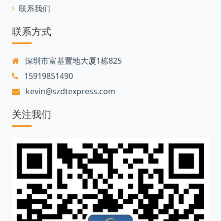
联系我们
联系方式
深圳市富基置地大厦1栋825
15919851490
kevin@szdtexpress.com
关注我们