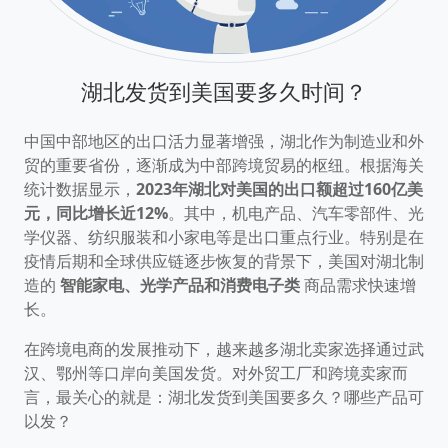
湖北发货到美国要多久时间？
中国中部地区的出口活力显著增强，湖北作为制造业和外
贸的重要省份，逐渐成为中部跨境贸易的枢纽。根据海关
统计数据显示，
2023年湖北对美国的出口额超过160亿美
元，同比增长近12%
。其中，机电产品、汽车零部件、光
学仪器、纺织服装和小家电等是出口重点行业。特别是在
疫情后期和全球供应链逐步恢复的背景下，美国对湖北制
造的
智能家电、光学产品和消费电子类
商品需求快速增
长。
在跨境电商的发展推动下，越来越多湖北卖家选择通过武
汉、鄂州等口岸向美国发货。对外贸工厂和跨境卖家而
言，最关心的就是：湖北发货到美国要多久？哪些产品可
以发？