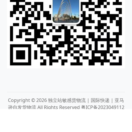
Copyright © 2026
独立站敏感货物流 | 国际快递 | 亚马
逊自发货物流
All Rights Reserved
粤ICP备2023049112
号
粤公网安备44030002009165号