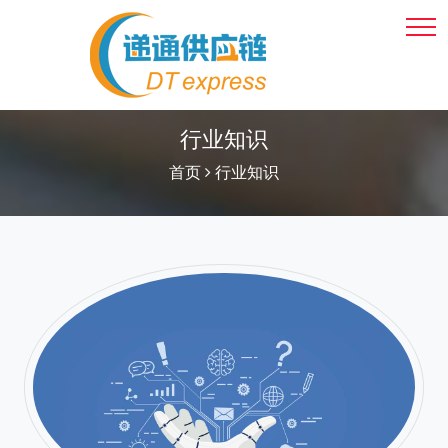
行业知识
首页
行业知识