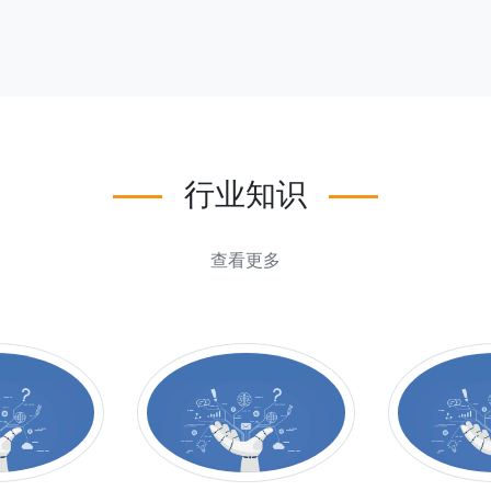
行业知识
查看更多