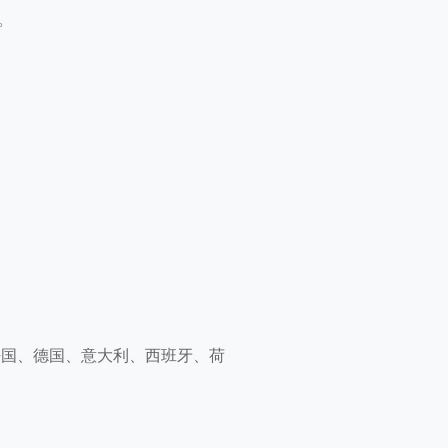
。
法国、德国、意大利、西班牙、荷