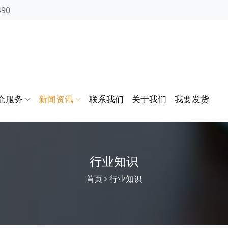
490
仓服务
新闻资讯
联系我们
关于我们
我要发货
行业知识
首页
行业知识