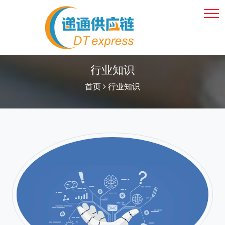
行业知识
首页
行业知识