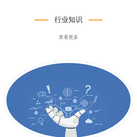
行业知识
查看更多