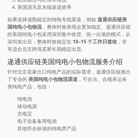
美国清关及末端派送效率
如果选择成熟稳定的纯电专线渠道，例如
递通供应链美
国纯电小包物流
，整体时效表现会更加稳定。递通供应链
的美国纯电小包采用深圳集中收货、统一出港的模式，从
深圳发出后，整体时效稳定在
10–15 个工作日签收
，非
常适合北京跨境卖家长期稳定出货。
递通供应链美国纯电小包物流服务介绍
针对北京卖家出口纯电产品的实际需求，递通供应链推出
了专业的
美国纯电小包物流渠道
，可合法、合规承运各
类纯电产品，包括：
纯电池
移动电源
充电宝
电子设备备用电池
其他符合标准的纯电类产品