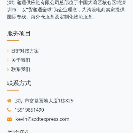
深圳递通供应链有限公司总部位于中国大湾区核心区域深
圳市，以“货递通全球”为企业理念，为跨境电商卖家提供
国际专线、海外仓服务及定制化物流服务。
服务项目
ERP对接方案
关于我们
联系我们
联系方式
深圳市富基置地大厦1栋825
15919851490
kevin@szdtexpress.com
关注我们