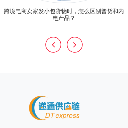
跨境电商卖家发小包货物时，怎么区别普货和内
电产品？