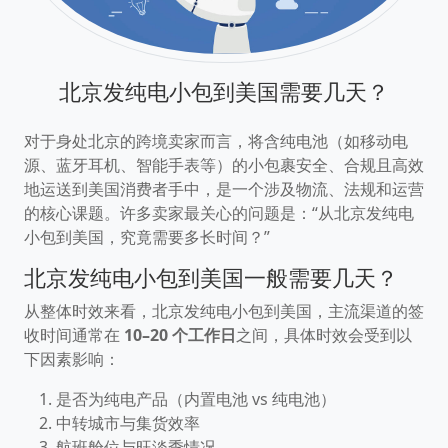
北京发纯电小包到美国需要几天？
对于身处北京的跨境卖家而言，将含纯电池（如移动电
源、蓝牙耳机、智能手表等）的小包裹安全、合规且高效
地运送到美国消费者手中，是一个涉及物流、法规和运营
的核心课题。许多卖家最关心的问题是：“从北京发纯电
小包到美国，究竟需要多长时间？”
北京发纯电小包到美国一般需要几天？
从整体时效来看，北京发纯电小包到美国，主流渠道的签
收时间通常在
10–20 个工作日
之间，具体时效会受到以
下因素影响：
是否为纯电产品（内置电池 vs 纯电池）
中转城市与集货效率
航班舱位与旺淡季情况