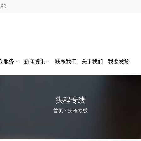
490
仓服务
新闻资讯
联系我们
关于我们
我要发货
头程专线
首页
头程专线