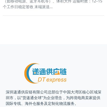
（如移动电源、蓝牙耳机等）、体积大件 运输时效：12–15
个工作日稳定签收 末端派送…
深圳递通供应链有限公司总部位于中国大湾区核心区域深
圳市，以“货递通全球”为企业理念，为跨境电商卖家提供
国际专线、海外仓服务及定制化物流服务。