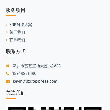
服务项目
ERP对接方案
关于我们
联系我们
联系方式
深圳市富基置地大厦1栋825
15919851490
kevin@szdtexpress.com
关注我们