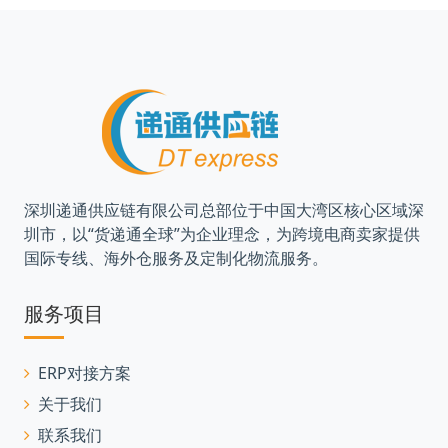
深圳递通供应链有限公司总部位于中国大湾区核心区域深
圳市，以“货递通全球”为企业理念，为跨境电商卖家提供
国际专线、海外仓服务及定制化物流服务。
服务项目
ERP对接方案
关于我们
联系我们