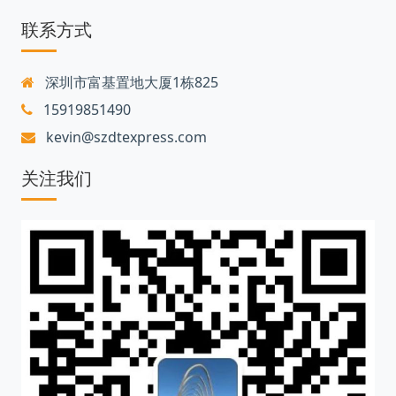
联系方式
深圳市富基置地大厦1栋825
15919851490
kevin@szdtexpress.com
关注我们