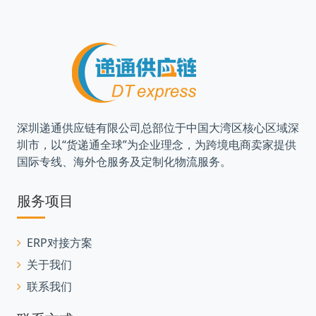
深圳递通供应链有限公司总部位于中国大湾区核心区域深
圳市，以“货递通全球”为企业理念，为跨境电商卖家提供
国际专线、海外仓服务及定制化物流服务。
服务项目
ERP对接方案
关于我们
联系我们