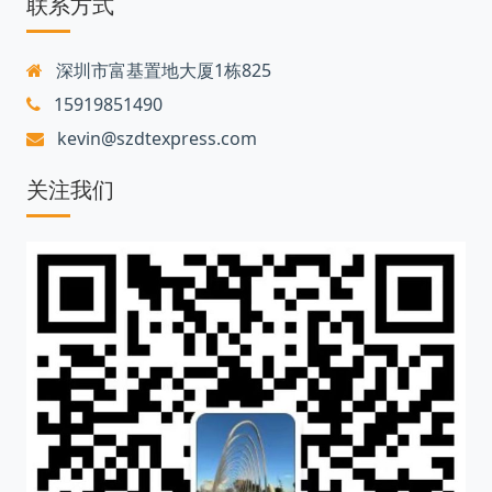
联系方式
深圳市富基置地大厦1栋825
15919851490
kevin@szdtexpress.com
关注我们