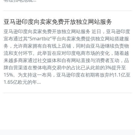
亚马逊印度向卖家免费开放独立网站服务
亚马逊印度向卖家免费开放独立网站服务 近日，亚马逊印度
宣布通过其“Smartbiz”平台向卖家免费提供独立网站搭建服
务，允许商家拥有自有线上店铺，同时由亚马逊继续负责物
流和支付环节。此举旨在应对印度电商市场的变化，随着越
来越多商家通过社交媒体和自有网站直接与消费者互动，品
牌自营渠道在整体电商交易中的占比已从此前的3%提升至
15%。为支持这一布局，亚马逊印度在初期将放弃约1.1亿至
1.65亿欧元的年…