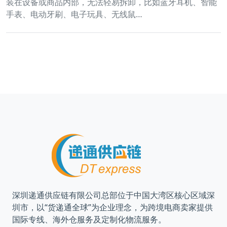
装在设备或商品内部，无法轻易拆卸，比如蓝牙耳机、智能
手表、电动牙刷、电子玩具、无线鼠…
深圳递通供应链有限公司总部位于中国大湾区核心区域深
圳市，以“货递通全球”为企业理念，为跨境电商卖家提供
国际专线、海外仓服务及定制化物流服务。