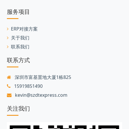
服务项目
ERP对接方案
关于我们
联系我们
联系方式
深圳市富基置地大厦1栋825
15919851490
kevin@szdtexpress.com
关注我们