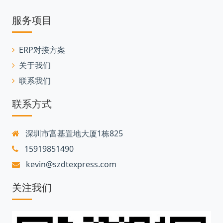
服务项目
ERP对接方案
关于我们
联系我们
联系方式
深圳市富基置地大厦1栋825
15919851490
kevin@szdtexpress.com
关注我们