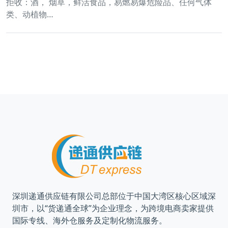
拒收：酒， 烟草，鲜活食品，易燃易爆危险品、任何气体
类、动植物…
深圳递通供应链有限公司总部位于中国大湾区核心区域深
圳市，以“货递通全球”为企业理念，为跨境电商卖家提供
国际专线、海外仓服务及定制化物流服务。