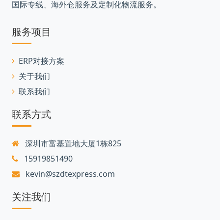
国际专线、海外仓服务及定制化物流服务。
服务项目
ERP对接方案
关于我们
联系我们
联系方式
深圳市富基置地大厦1栋825
15919851490
kevin@szdtexpress.com
关注我们