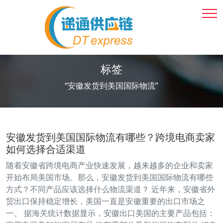
标签
“安徽发货到美国国际物流”
安徽发货到美国国际物流有哪些？跨境电商卖家
如何选择合适渠道
随着安徽省跨境电商产业快速发展，越来越多的企业和卖家
开始布局美国市场。那么，安徽发货到美国国际物流有哪些
方式？不同产品应该选择什么物流渠道？ 近年来，安徽省外
贸出口保持稳定增长，美国一直是安徽重要的出口市场之
一。 据海关统计数据显示，安徽出口美国的主要产品包括：