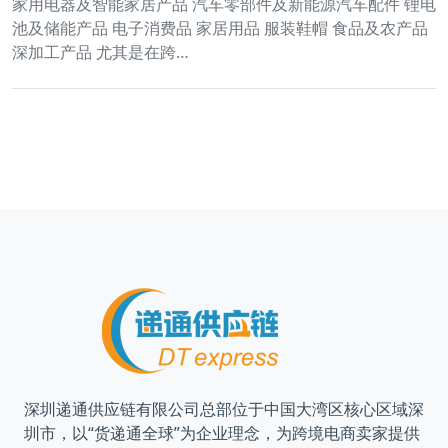
家用电器及智能家居产品 汽车零部件及新能源汽车配件 锂电
池及储能产品 电子消费品 家居用品 服装鞋帽 食品及农产品
深加工产品 尤其是在跨…
深圳递通供应链有限公司总部位于中国大湾区核心区域深
圳市，以“货递通全球”为企业理念，为跨境电商卖家提供