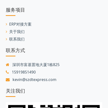
服务项目
ERP对接方案
关于我们
联系我们
联系方式
深圳市富基置地大厦1栋825
15919851490
kevin@szdtexpress.com
关注我们