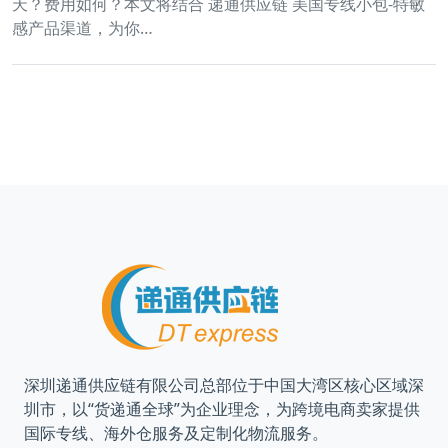
天？费用如何？本文将结合 递通供应链 美国专线小包-特敏
感产品渠道，为你…
深圳递通供应链有限公司总部位于中国大湾区核心区域深
圳市，以“货递通全球”为企业理念，为跨境电商卖家提供
国际专线、海外仓服务及定制化物流服务。