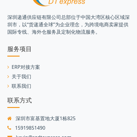
深圳递通供应链有限公司总部位于中国大湾区核心区域深
圳市，以“货递通全球”为企业理念，为跨境电商卖家提供
国际专线、海外仓服务及定制化物流服务。
服务项目
ERP对接方案
关于我们
联系我们
联系方式
深圳市富基置地大厦1栋825
15919851490