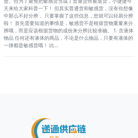
楚。但为了避免把敏感货当成了普通货而被退货，小捷捷今
天来给大家科普一下！ 但其实普通货和敏感货，没有你想像
中那么不好分辨， 只要掌握了这些信息，您就可以轻易分辨
啦！ 首先需要知道的事情是，敏感货不是根据货物重量来分
辨哦，而是应该根据货物的成份来分辨比较准确。 1. 含液体
物品 任何还有液体的商品，不论是什么物品，只要有液体的
一律都是敏感货哦！ 比…