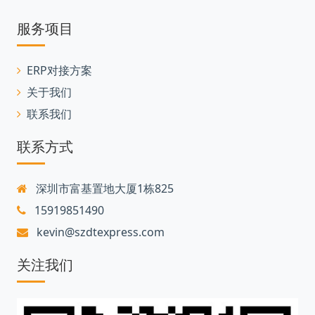
服务项目
ERP对接方案
关于我们
联系我们
联系方式
深圳市富基置地大厦1栋825
15919851490
kevin@szdtexpress.com
关注我们