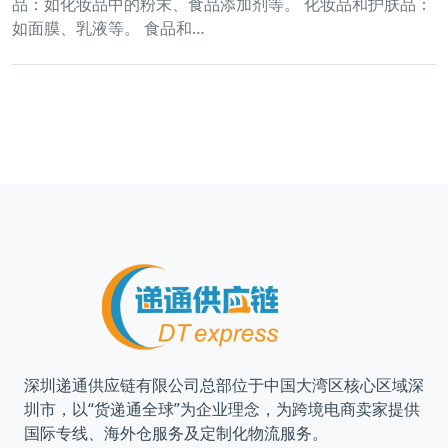
品：如化妆品中的粉末、食品添加剂等。 化妆品和护肤品：
如面膜、乳液等。 食品和…
深圳递通供应链有限公司总部位于中国大湾区核心区域深
圳市，以“货递通全球”为企业理念，为跨境电商卖家提供
国际专线、海外仓服务及定制化物流服务。