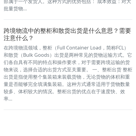
部属于一个发货人。这种方式的优势包括： 成本效益：对大
批量货物…
跨境物流中的整柜和散货出货是什么意思？需要
注意什么？
在跨境物流领域，整柜（Full Container Load，简称FCL）
和散货（Bulk Goods）出货是两种常见的货物运输方式。它
们各自具有不同的特点和操作要求，对于需要跨境运输的货
物来说，选择合适的出货方式至关重要。 一、整柜出货 整柜
出货是指使用整个集装箱来装载货物，无论货物的体积和重
量是否能够完全填满集装箱。这种方式通常适用于货物数量
较多、体积较大的情况。整柜出货的优点在于速度快、效
率…