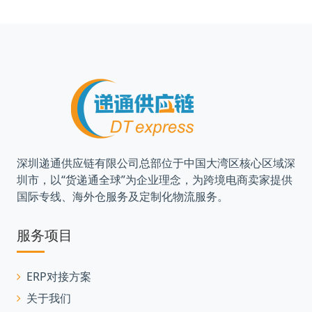
深圳递通供应链有限公司总部位于中国大湾区核心区域深
圳市，以“货递通全球”为企业理念，为跨境电商卖家提供
国际专线、海外仓服务及定制化物流服务。
服务项目
ERP对接方案
关于我们