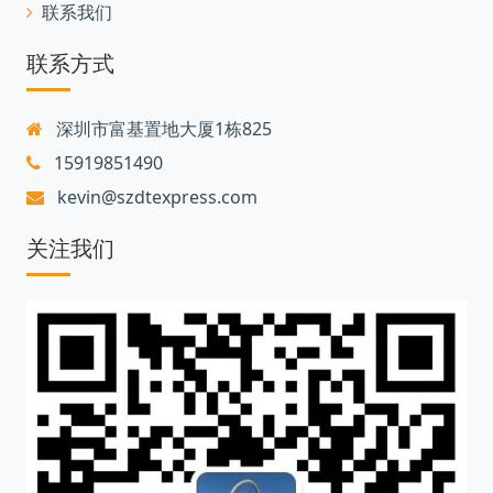
联系我们
联系方式
深圳市富基置地大厦1栋825
15919851490
kevin@szdtexpress.com
关注我们