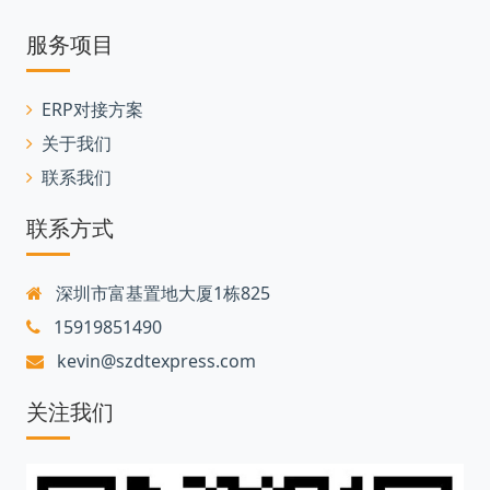
服务项目
ERP对接方案
关于我们
联系我们
联系方式
深圳市富基置地大厦1栋825
15919851490
kevin@szdtexpress.com
关注我们