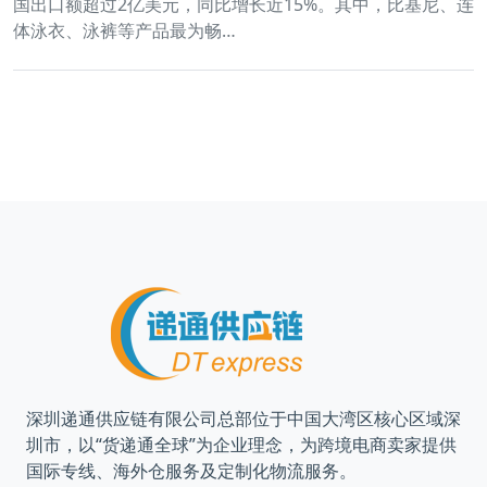
国出口额超过2亿美元，同比增长近15%。其中，比基尼、连
体泳衣、泳裤等产品最为畅…
深圳递通供应链有限公司总部位于中国大湾区核心区域深
圳市，以“货递通全球”为企业理念，为跨境电商卖家提供
国际专线、海外仓服务及定制化物流服务。