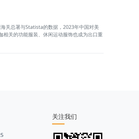
与Statista的数据，2023年中国对美
带瑜伽相关的功能服装、休闲运动服饰也成为出口重
关注我们
5