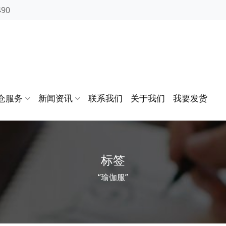
490
仓服务
新闻资讯
联系我们
关于我们
我要发货
标签
“瑜伽服”