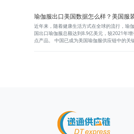
瑜伽服出口美国数据怎么样？美国服
近年来，随着健康生活方式在全球的流行，瑜伽运
国出口瑜伽服总额达到8.9亿美元，较2021
点产品。 中国已成为美国瑜伽服供应链中的关键一