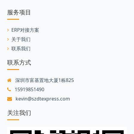
服务项目
ERP对接方案
关于我们
联系我们
联系方式
深圳市富基置地大厦1栋825
15919851490
kevin@szdtexpress.com
关注我们