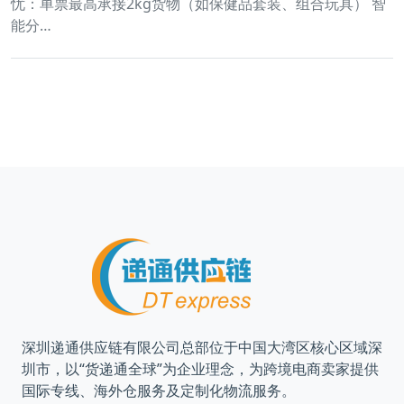
忧：单票最高承接2kg货物（如保健品套装、组合玩具） 智
能分…
深圳递通供应链有限公司总部位于中国大湾区核心区域深
圳市，以“货递通全球”为企业理念，为跨境电商卖家提供
国际专线、海外仓服务及定制化物流服务。