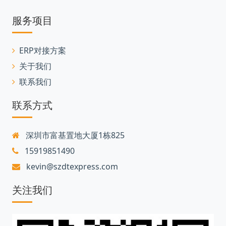
服务项目
ERP对接方案
关于我们
联系我们
联系方式
深圳市富基置地大厦1栋825
15919851490
kevin@szdtexpress.com
关注我们