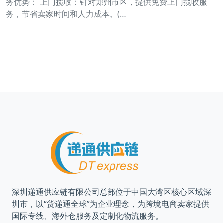
务优势： 上门揽收：针对郑州市区，提供免费上门揽收服
务，节省卖家时间和人力成本。(…
深圳递通供应链有限公司总部位于中国大湾区核心区域深
圳市，以“货递通全球”为企业理念，为跨境电商卖家提供
国际专线、海外仓服务及定制化物流服务。