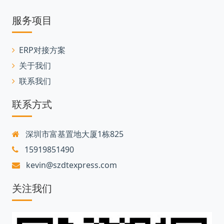
服务项目
ERP对接方案
关于我们
联系我们
联系方式
深圳市富基置地大厦1栋825
15919851490
kevin@szdtexpress.com
关注我们