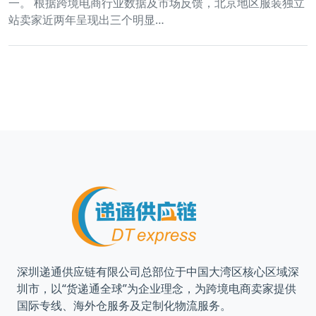
一。 根据跨境电商行业数据及市场反馈，北京地区服装独立
站卖家近两年呈现出三个明显…
深圳递通供应链有限公司总部位于中国大湾区核心区域深
圳市，以“货递通全球”为企业理念，为跨境电商卖家提供
国际专线、海外仓服务及定制化物流服务。