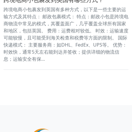
跨境电商小包裹发到英国有多种方式，以下是一些主要的运
输方式及其特点： 邮政包裹模式： 特点：邮政小包是跨境电
商物流中常见的模式，其覆盖面广，几乎覆盖全球所有国家
和地区，包括英国。 费用：运费相对较低。 时效：运输速度
可能较慢，且可能受到海关检查和税费等方面的限制。 国际
快递模式： 主要服务商：如DHL、FedEx、UPS等。 优势：
时效快，通常5天左右能到达并签收；提供详细的物流信
息；运输安全有保…