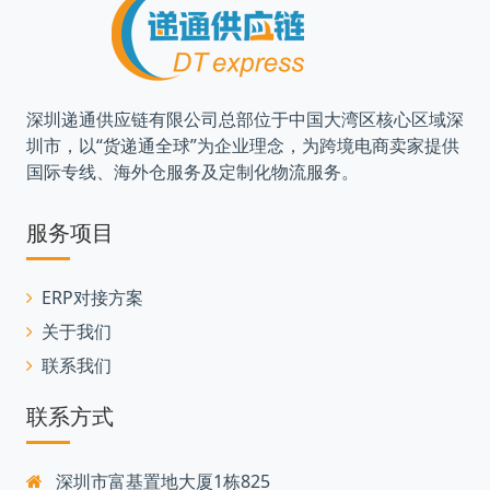
深圳递通供应链有限公司总部位于中国大湾区核心区域深
圳市，以“货递通全球”为企业理念，为跨境电商卖家提供
国际专线、海外仓服务及定制化物流服务。
服务项目
ERP对接方案
关于我们
联系我们
联系方式
深圳市富基置地大厦1栋825