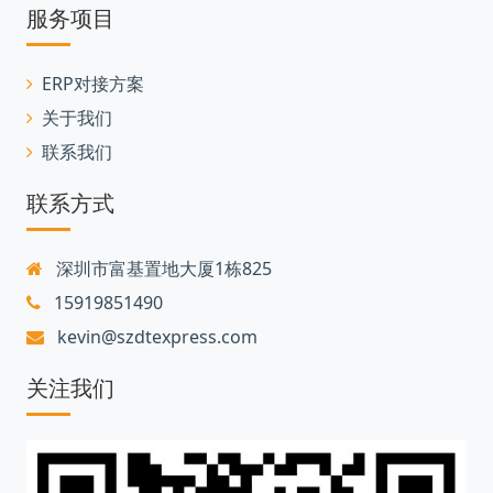
服务项目
ERP对接方案
关于我们
联系我们
联系方式
深圳市富基置地大厦1栋825
15919851490
kevin@szdtexpress.com
关注我们