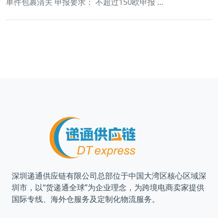
单件包裹清关 申报要求： 不超过150欧申报 …
深圳递通供应链有限公司总部位于中国大湾区核心区域深
圳市，以“货递通全球”为企业理念，为跨境电商卖家提供
国际专线、海外仓服务及定制化物流服务。