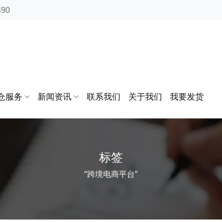
490
仓服务
新闻资讯
联系我们
关于我们
我要发货
标签
“跨境电商平台”