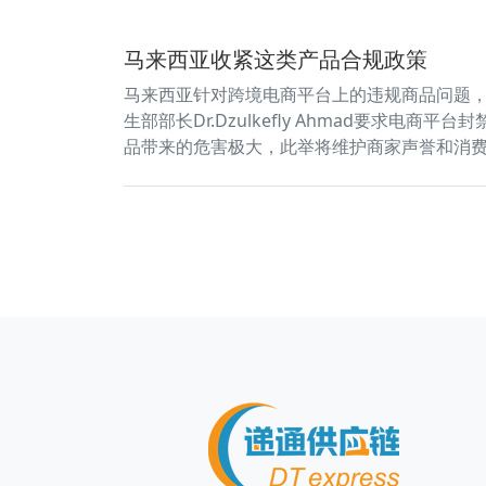
马来西亚收紧这类产品合规政策
马来西亚针对跨境电商平台上的违规商品问题，
生部部长Dr.Dzulkefly Ahmad要求
品带来的危害极大，此举将维护商家声誉和消