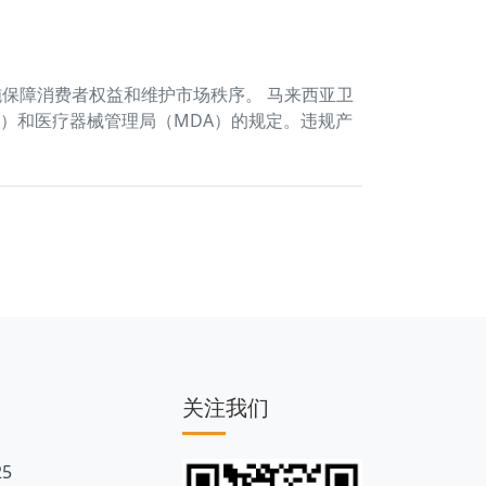
保障消费者权益和维护市场秩序。 马来西亚卫
PRA）和医疗器械管理局（MDA）的规定。违规产
关注我们
5