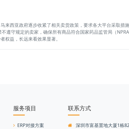
马来西亚政府逐步收紧了相关卖货政策，要求各大平台采取措施
电商平台封禁不遵守规定的卖家，确保所有商品符合国家药品监管局（N
费者权益，长远来看效果显著。
服务项目
联系方式
ERP对接方案
深圳市富基置地大厦1栋82