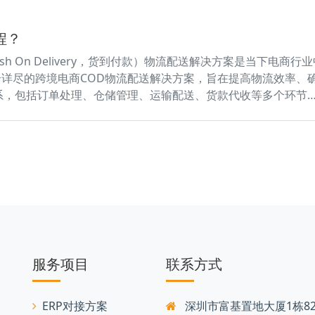
程？
ash On Delivery，货到付款）物流配送解决方案是当下电
详尽的跨境电商COD物流配送解决方案，旨在提高物流效率、
系，包括订单处理、仓储管理、运输配送、货款代收等多个环节
服务项目
联系方式
ERP对接方案
深圳市富基置地大厦1栋82