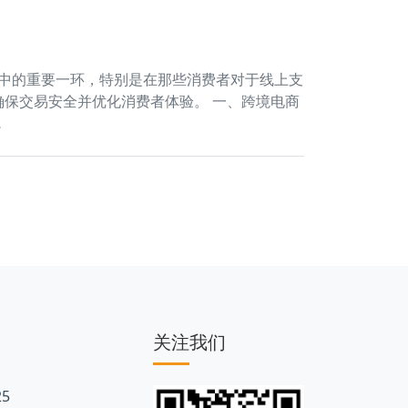
商行业中的重要一环，特别是在那些消费者对于线上支
确保交易安全并优化消费者体验。 一、跨境电商
…
关注我们
5