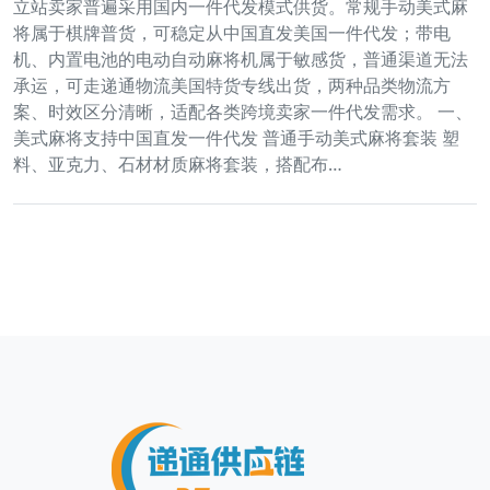
立站卖家普遍采用国内一件代发模式供货。常规手动美式麻
将属于棋牌普货，可稳定从中国直发美国一件代发；带电
机、内置电池的电动自动麻将机属于敏感货，普通渠道无法
承运，可走递通物流美国特货专线出货，两种品类物流方
案、时效区分清晰，适配各类跨境卖家一件代发需求。 一、
美式麻将支持中国直发一件代发 普通手动美式麻将套装 塑
料、亚克力、石材材质麻将套装，搭配布…