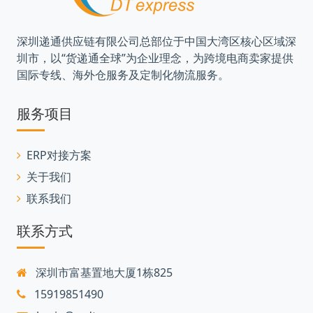
深圳递通供应链有限公司总部位于中国大湾区核心区域深
圳市，以“货递通全球”为企业理念，为跨境电商卖家提供
国际专线、海外仓服务及定制化物流服务。
服务项目
ERP对接方案
关于我们
联系我们
联系方式
深圳市富基置地大厦1栋825
15919851490