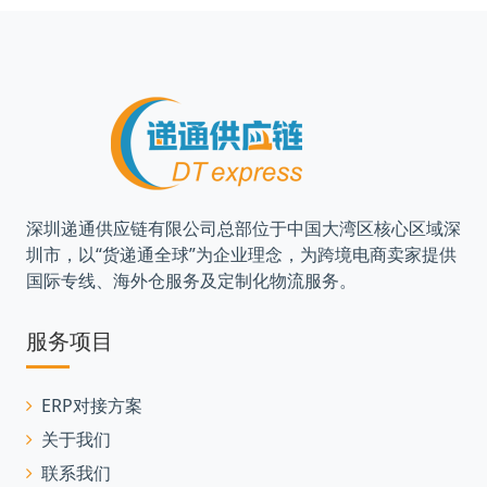
深圳递通供应链有限公司总部位于中国大湾区核心区域深
圳市，以“货递通全球”为企业理念，为跨境电商卖家提供
国际专线、海外仓服务及定制化物流服务。
服务项目
ERP对接方案
关于我们
联系我们