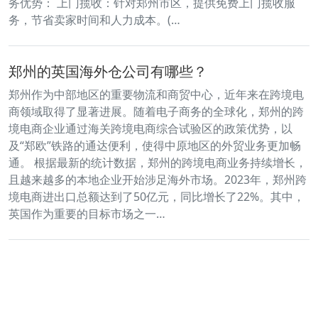
务优势： 上门揽收：针对郑州市区，提供免费上门揽收服
务，节省卖家时间和人力成本。(…
郑州的英国海外仓公司有哪些？
郑州作为中部地区的重要物流和商贸中心，近年来在跨境电
商领域取得了显著进展。随着电子商务的全球化，郑州的跨
境电商企业通过海关跨境电商综合试验区的政策优势，以
及“郑欧”铁路的通达便利，使得中原地区的外贸业务更加畅
通。 根据最新的统计数据，郑州的跨境电商业务持续增长，
且越来越多的本地企业开始涉足海外市场。2023年，郑州跨
境电商进出口总额达到了50亿元，同比增长了22%。其中，
英国作为重要的目标市场之一…