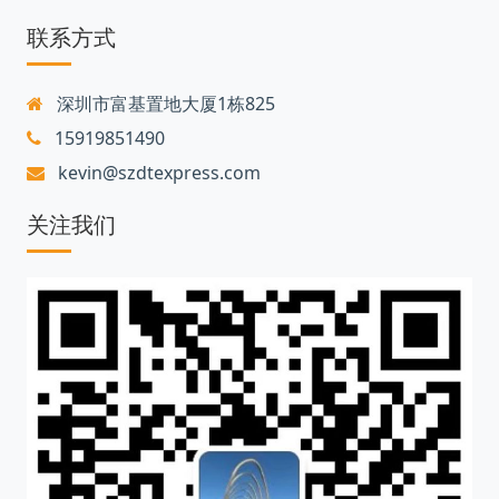
联系方式
深圳市富基置地大厦1栋825
15919851490
kevin@szdtexpress.com
关注我们