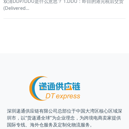
双清DDP/DDU是什么意思？ 1.DDU：即目的港完税后交货
(Delivered…
深圳递通供应链有限公司总部位于中国大湾区核心区域深
圳市，以“货递通全球”为企业理念，为跨境电商卖家提供
国际专线、海外仓服务及定制化物流服务。