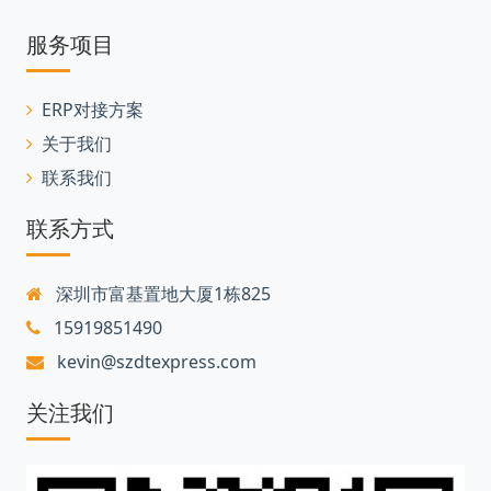
服务项目
ERP对接方案
关于我们
联系我们
联系方式
深圳市富基置地大厦1栋825
15919851490
kevin@szdtexpress.com
关注我们