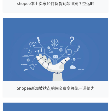
shopee本土卖家如何备货到菲律宾？空运时
Shopee新加坡站点的佣金费率将统一调整为