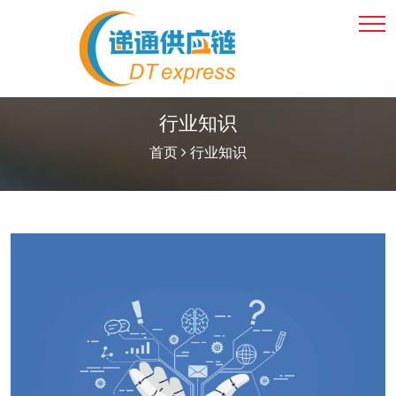
行业知识
首页
行业知识