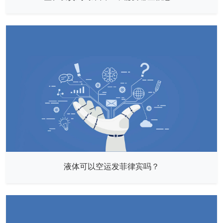
液体可以空运发菲律宾吗？