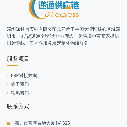
深圳递通供应链有限公司总部位于中国大湾区核心区域深
圳市，以“货递通全球”为企业理念，为跨境电商卖家提供
国际专线、海外仓服务及定制化物流服务。
服务项目
ERP对接方案
关于我们
联系我们
联系方式
深圳市富基置地大厦1栋825