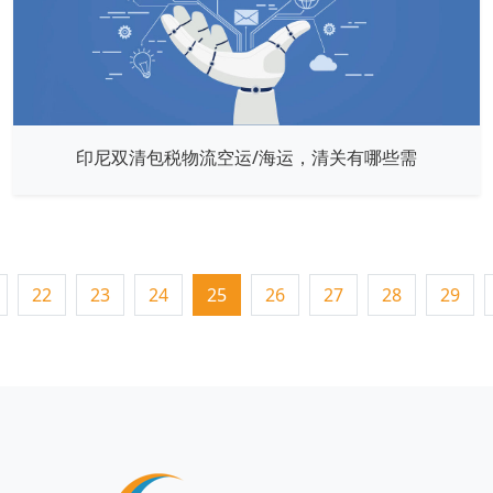
印尼双清包税物流空运/海运，清关有哪些需
22
23
24
25
26
27
28
29