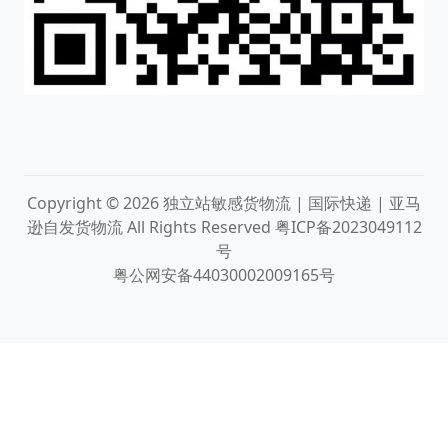
Copyright © 2026
独立站敏感货物流 | 国际快递 | 亚马
逊自发货物流
All Rights Reserved
粤ICP备2023049112
号
粤公网安备44030002009165号