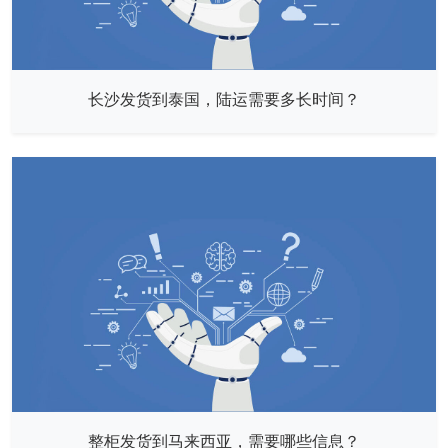
长沙发货到泰国，陆运需要多长时间？
整柜发货到马来西亚，需要哪些信息？