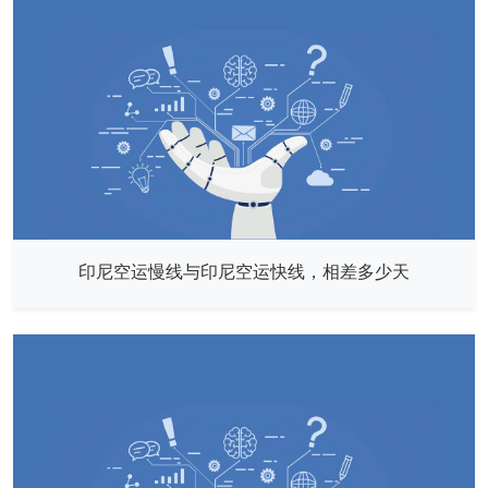
印尼空运慢线与印尼空运快线，相差多少天