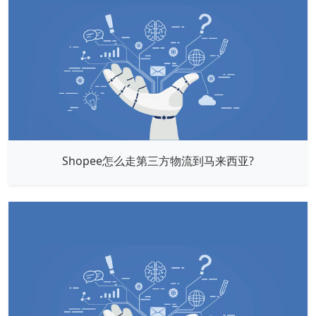
Shopee怎么走第三方物流到马来西亚?