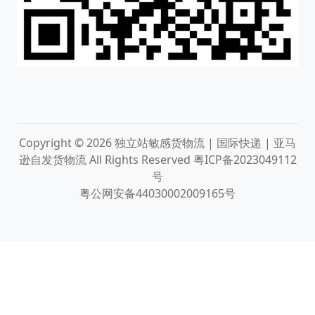
Copyright © 2026
独立站敏感货物流 | 国际快递 | 亚马
逊自发货物流
All Rights Reserved
粤ICP备2023049112
号
粤公网安备44030002009165号