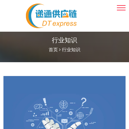
行业知识
首页
行业知识