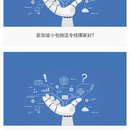
新加坡小包物流专线哪家好?