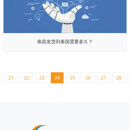
南昌发货到泰国需要多久？
21
22
23
24
25
26
27
28