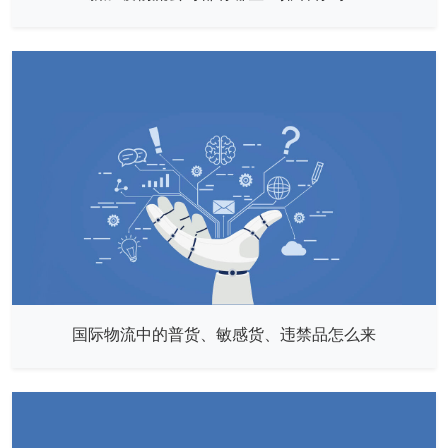
国际物流中的普货、敏感货、违禁品怎么来