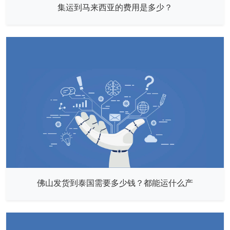
集运到马来西亚的费用是多少？
佛山发货到泰国需要多少钱？都能运什么产