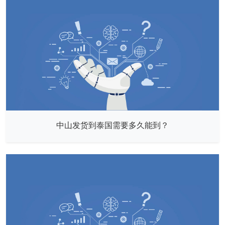
中山发货到泰国需要多久能到？