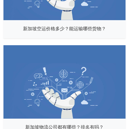
新加坡空运价格多少？能运输哪些货物？
新加坡物流公司都有哪些？排名有吗？