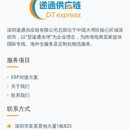
深圳递通供应链有限公司总部位于中国大湾区核心区域深
圳市，以“货递通全球”为企业理念，为跨境电商卖家提供
国际专线、海外仓服务及定制化物流服务。
服务项目
ERP对接方案
关于我们
联系我们
联系方式
深圳市富基置地大厦1栋825