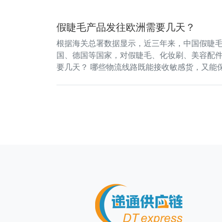
假睫毛产品发往欧洲需要几天？
根据海关总署数据显示，近三年来，中国假睫毛
国、德国等国家，对假睫毛、化妆刷、美容配件
要几天？ 哪些物流线路既能接收敏感货，又能保证时