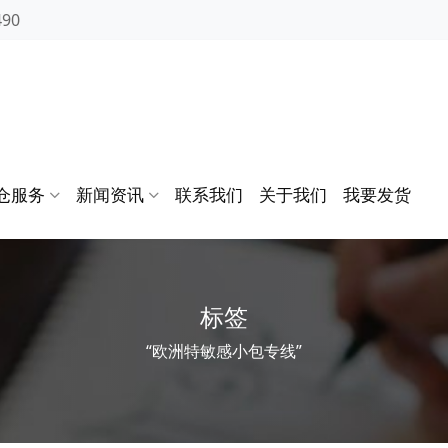
490
仓服务
新闻资讯
联系我们
关于我们
我要发货
标签
“欧洲特敏感小包专线”