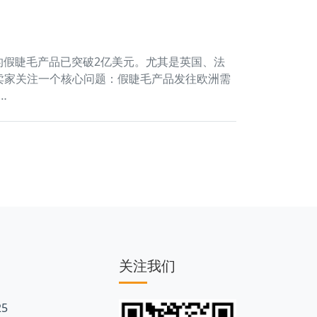
的假睫毛产品已突破2亿美元。尤其是英国、法
卖家关注一个核心问题：假睫毛产品发往欧洲需
…
关注我们
5