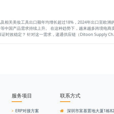
及相关美妆工具出口额年均增长超过18%，2024年出口至欧洲
等中国产品需求持续上升。 在这种趋势下，越来越多跨境电商
效稳定？ 针对这一需求，递通供应链（Ditoon Supply Ch
服务项目
联系方式
ERP对接方案
深圳市富基置地大厦1栋82